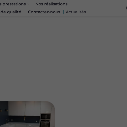
s prestations
Nos réalisations
 de qualité
Contactez-nous
Actualités