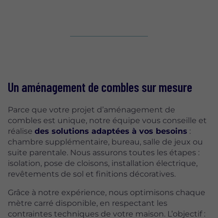
Un aménagement de combles
sur mesure
Parce que votre projet d’aménagement de
combles est unique, notre équipe vous conseille et
réalise
des solutions adaptées à vos besoins
:
chambre supplémentaire, bureau, salle de jeux ou
suite parentale. Nous assurons toutes les étapes :
isolation, pose de cloisons, installation électrique,
revêtements de sol et finitions décoratives.
Grâce à notre expérience, nous optimisons chaque
mètre carré disponible, en respectant les
contraintes techniques de votre maison. L’objectif :