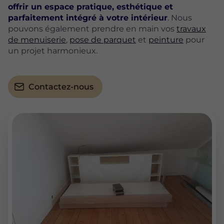
offrir un espace pratique, esthétique et
parfaitement intégré à votre intérieur
. Nous
pouvons également prendre en main vos
travaux
de menuiserie
,
pose de parquet
et
peinture
pour
un projet harmonieux.
Contactez-nous