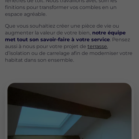
fenêtres de toit. Nous travaillons avec soin les
finitions pour transformer vos combles en un
espace agréable.
Que vous souhaitiez créer une pièce de vie ou
augmenter la valeur de votre bien,
notre équipe
met tout son savoir-faire à votre service
. Pensez
aussi à nous pour votre projet de
terrasse
,
d’isolation ou de carrelage afin de moderniser votre
habitat dans son ensemble.