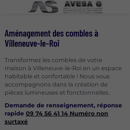
Aménagement des combles à
Villeneuve-le-Roi
Transformez les combles de votre
maison à Villeneuve-le-Roi en un espace
habitable et confortable ! Nous vous
accompagnons dans la création de
pièces lumineuses et fonctionnelles.
Demande de renseignement, réponse
rapide
09 74 56 41 14
Numéro non
surtaxé