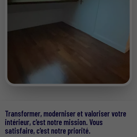
Transformer, moderniser et valoriser votre
intérieur, c’est notre mission. Vous
satisfaire, c’est notre priorité.