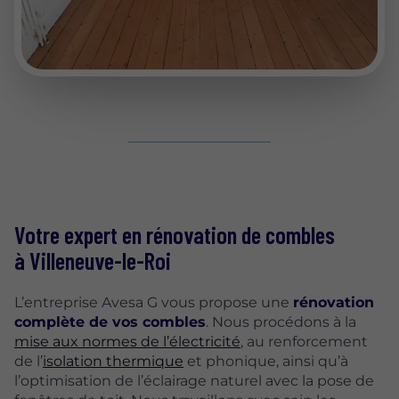
Votre expert en rénovation de combles
à Villeneuve-le-Roi
L’entreprise Avesa G vous propose une
rénovation
complète de vos combles
. Nous procédons à la
mise aux normes de l’électricité
, au renforcement
de l’
isolation thermique
et phonique, ainsi qu’à
l’optimisation de l’éclairage naturel avec la pose de