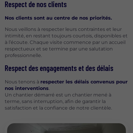
Respect de nos clients
Nos clients sont au centre de nos priorités.
Nous veillons à respecter leurs contraintes et leur
intimité, en restant toujours courtois, disponibles et
à l’écoute. Chaque visite commence par un accueil
respectueux et se termine par une salutation
professionnelle.
Respect des engagements et des délais
Nous tenons à
respecter les délais convenus pour
nos interventions
.
Un chantier démarré est un chantier mené à
terme, sans interruption, afin de garantir la
satisfaction et la confiance de notre clientèle.