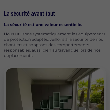
La sécurité avant tout
La sécurité est une valeur essentielle.
Nous utilisons systématiquement les équipements
de protection adaptés, veillons à la sécurité de nos
chantiers et adoptons des comportements
responsables, aussi bien au travail que lors de nos
déplacements.