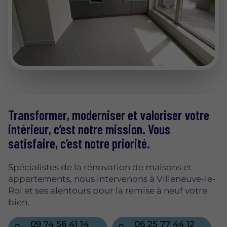
Transformer, moderniser et valoriser votre
intérieur, c’est notre mission. Vous
satisfaire, c’est notre priorité.
Spécialistes de la rénovation de maisons et
appartements, nous intervenons à Villeneuve-le-
Roi et ses alentours pour la remise à neuf votre
bien.
09 74 56 41 14
06 25 77 44 12