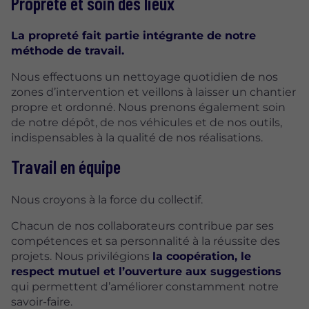
Propreté et soin des lieux
La propreté fait partie intégrante de notre
méthode de travail.
Nous effectuons un nettoyage quotidien de nos
zones d’intervention et veillons à laisser un chantier
propre et ordonné. Nous prenons également soin
de notre dépôt, de nos véhicules et de nos outils,
indispensables à la qualité de nos réalisations.
Travail en équipe
Nous croyons à la force du collectif.
Chacun de nos collaborateurs contribue par ses
compétences et sa personnalité à la réussite des
projets. Nous privilégions
la coopération, le
respect mutuel et l’ouverture aux suggestions
qui permettent d’améliorer constamment notre
savoir-faire.