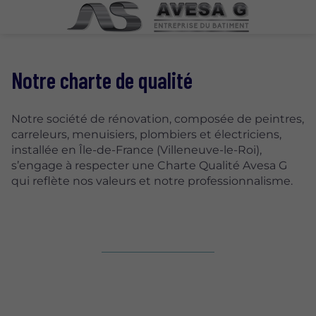
Notre charte de qualité
Notre société de rénovation, composée de peintres,
carreleurs, menuisiers, plombiers et électriciens,
installée en Île-de-France (Villeneuve-le-Roi),
s’engage à respecter une Charte Qualité Avesa G
qui reflète nos valeurs et notre professionnalisme.