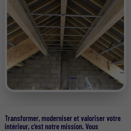
Transformer, moderniser et valoriser votre
intérieur, c’est notre mission. Vous