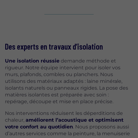
Des experts en
travaux d’isolation
Une isolation réussie
demande méthode et
rigueur. Notre équipe intervient pour isoler vos
murs, plafonds, combles ou planchers. Nous
utilisons des matériaux adaptés : laine minérale,
isolants naturels ou panneaux rigides. La pose des
matières isolantes est préparée avec soin :
repérage, découpe et mise en place précise.
Nos interventions réduisent les déperditions de
chaleur,
améliorent l’acoustique et optimisent
votre confort au quotidien
. Nous proposons aussi
d’autres services comme la peinture, la menuiserie