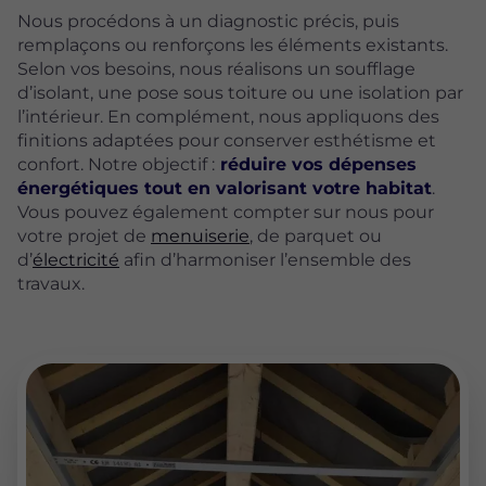
Nous procédons à un diagnostic précis, puis
remplaçons ou renforçons les éléments existants.
Selon vos besoins, nous réalisons un soufflage
d’isolant, une pose sous toiture ou une isolation par
l’intérieur. En complément, nous appliquons des
finitions adaptées pour conserver esthétisme et
confort. Notre objectif :
réduire vos dépenses
énergétiques tout en valorisant votre habitat
.
Vous pouvez également compter sur nous pour
votre projet de
menuiserie
, de parquet ou
d’
électricité
afin d’harmoniser l’ensemble des
travaux.