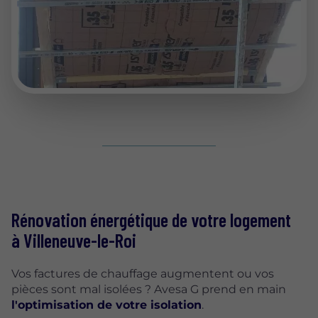
Rénovation énergétique de votre logement
à Villeneuve-le-Roi
Vos factures de chauffage augmentent ou vos
pièces sont mal isolées ? Avesa G prend en main
l'optimisation de votre isolation
.