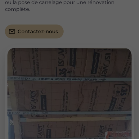
ou la pose de carrelage pour une rénovation
complète.
Contactez-nous