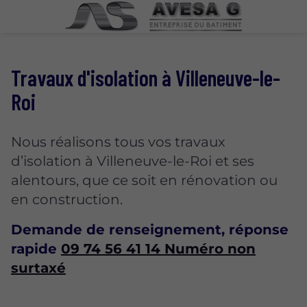
Travaux d'isolation à Villeneuve-le-
Roi
Nous réalisons tous vos travaux
d’isolation à Villeneuve-le-Roi et ses
alentours, que ce soit en rénovation ou
en construction.
Demande de renseignement, réponse
rapide
09 74 56 41 14
Numéro non
surtaxé