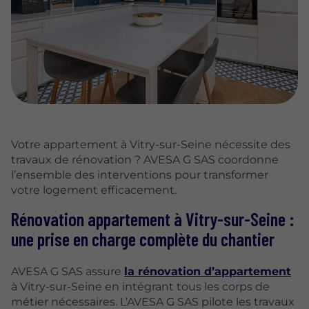
Votre appartement à Vitry-sur-Seine nécessite des
travaux de rénovation ? AVESA G SAS coordonne
l’ensemble des interventions pour transformer
votre logement efficacement.
Rénovation appartement à Vitry-sur-Seine :
une prise en charge complète du chantier
AVESA G SAS assure
la rénovation d’appartement
à Vitry-sur-Seine en intégrant tous les corps de
métier nécessaires. L’AVESA G SAS pilote les travaux