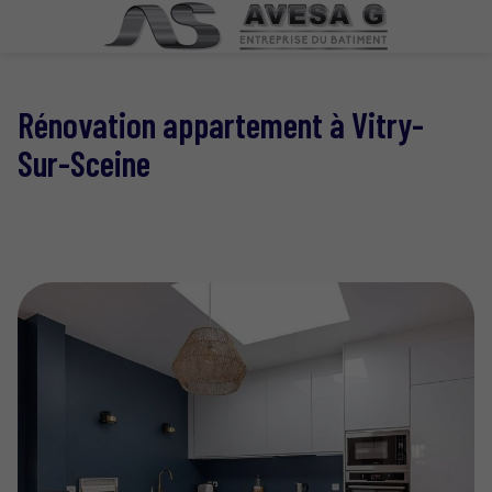
Rénovation appartement à Vitry-
Sur-Sceine