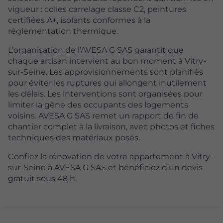
vigueur : colles carrelage classe C2, peintures
certifiées A+, isolants conformes à la
réglementation thermique.
L’organisation de l’AVESA G SAS garantit que
chaque artisan intervient au bon moment à Vitry-
sur-Seine. Les approvisionnements sont planifiés
pour éviter les ruptures qui allongent inutilement
les délais. Les interventions sont organisées pour
limiter la gêne des occupants des logements
voisins. AVESA G SAS remet un rapport de fin de
chantier complet à la livraison, avec photos et fiches
techniques des matériaux posés.
Confiez la rénovation de votre appartement à Vitry-
sur-Seine à AVESA G SAS et bénéficiez d’un devis
gratuit sous 48 h.