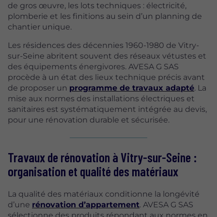
de gros œuvre, les lots techniques : électricité,
plomberie et les finitions au sein d’un planning de
chantier unique.
Les résidences des décennies 1960-1980 de Vitry-
sur-Seine abritent souvent des réseaux vétustes et
des équipements énergivores. AVESA G SAS
procède à un état des lieux technique précis avant
de proposer un
programme de travaux adapté
. La
mise aux normes des installations électriques et
sanitaires est systématiquement intégrée au devis,
pour une rénovation durable et sécurisée.
Travaux de rénovation à Vitry-sur-Seine :
organisation et qualité des matériaux
La qualité des matériaux conditionne la longévité
d’une
rénovation d’appartement
. AVESA G SAS
sélectionne des produits répondant aux normes en