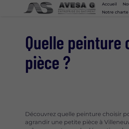
Accueil
No
Notre charte
Quelle peinture 
pièce ?
Découvrez quelle peinture choisir p
agrandir une petite pièce à Villeneu