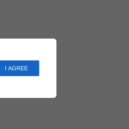
I AGREE