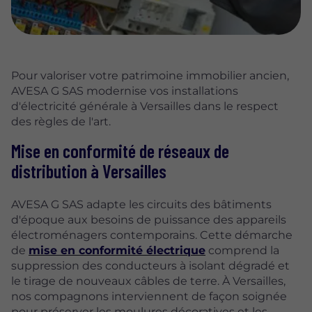
Pour valoriser votre patrimoine immobilier ancien,
AVESA G SAS modernise vos installations
d'électricité générale à Versailles dans le respect
des règles de l'art.
Mise en conformité de réseaux de
distribution à Versailles
AVESA G SAS adapte les circuits des bâtiments
d'époque aux besoins de puissance des appareils
électroménagers contemporains. Cette démarche
de
mise en conformité électrique
comprend la
suppression des conducteurs à isolant dégradé et
le tirage de nouveaux câbles de terre. À Versailles,
nos compagnons interviennent de façon soignée
pour préserver les moulures décoratives et les