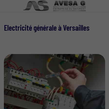
Electricité générale à Versailles