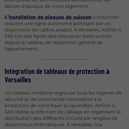
décors d'époque de votre logement.
L'
installation de plaques de cuisson
à induction
requiert une ligne autonome protégée par un
disjoncteur de calibre adapté. À Versailles, AVESA G
SAS tire des lignes spécifiques en forte section
depuis le tableau de répartition général de
l'appartement.
Intégration de tableaux de protection à
Versailles
Un tableau moderne regroupe tous les organes de
sécurité et de commande nécessaires à la
protection de votre foyer au quotidien. AVESA G
SAS réalise la réfection de câblage en organisant la
distribution des différents circuits par rangées de
disjoncteurs thématiques. À Versailles, nos