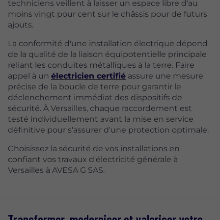
techniciens veillent à laisser un espace libre d'au
moins vingt pour cent sur le châssis pour de futurs
ajouts.
La conformité d'une installation électrique dépend
de la qualité de la liaison équipotentielle principale
reliant les conduites métalliques à la terre. Faire
appel à un
électricien certifié
assure une mesure
précise de la boucle de terre pour garantir le
déclenchement immédiat des dispositifs de
sécurité. À Versailles, chaque raccordement est
testé individuellement avant la mise en service
définitive pour s'assurer d'une protection optimale.
Choisissez la sécurité de vos installations en
confiant vos travaux d'électricité générale à
Versailles à AVESA G SAS.
Transformer, moderniser et valoriser votre