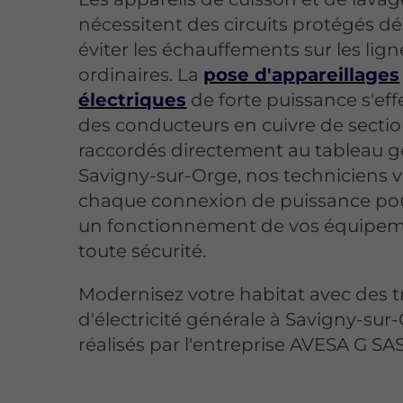
nécessitent des circuits protégés d
éviter les échauffements sur les lign
ordinaires. La
pose d'appareillages
électriques
de forte puissance s'eff
des conducteurs en cuivre de secti
raccordés directement au tableau g
Savigny-sur-Orge, nos techniciens v
chaque connexion de puissance pou
un fonctionnement de vos équipem
toute sécurité.
Modernisez votre habitat avec des 
d'électricité générale à Savigny-sur
réalisés par l'entreprise AVESA G SAS